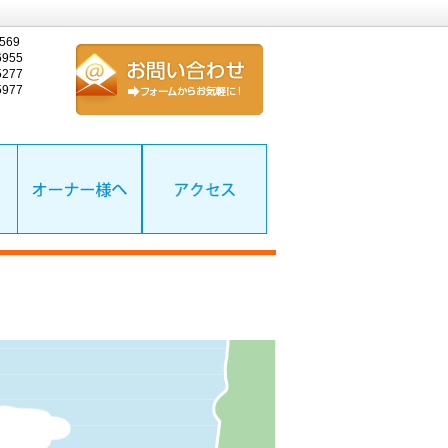
569
955
277
977