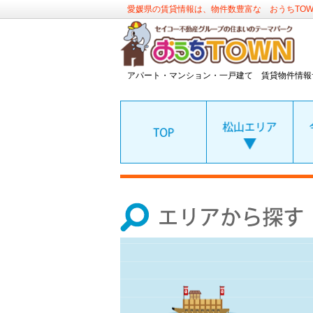
愛媛県の賃貸情報は、物件数豊富な おうちTO
アパート・マンション・一戸建て 賃貸物件情報